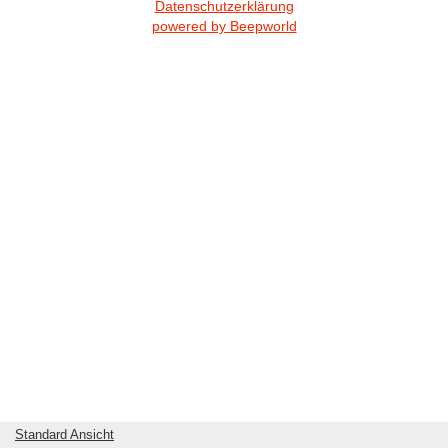
Datenschutzerklärung
powered by Beepworld
Standard Ansicht